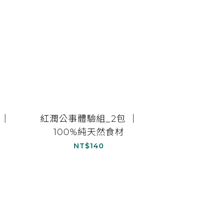
 ｜
紅潤公事體驗組_2包 ｜
100%純天然食材
NT$140