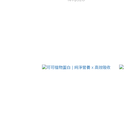
NT$320