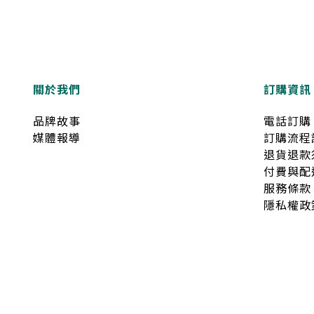
關於我們
訂購資訊
品牌故事
電話訂購
媒體報導
訂購流程
退貨退款
付費與配
服務條款
隱私權政