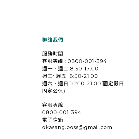
聯絡我們
服務時間
客服專線 : 0800-001-394
週一、週二 8:30-17:00
週三~週五 8:30-21:00
週六、週日 10:00-21:00(國定假日
固定公休)
客服專線
0800-001-394
電子信箱
okasang.boss@gmail.com