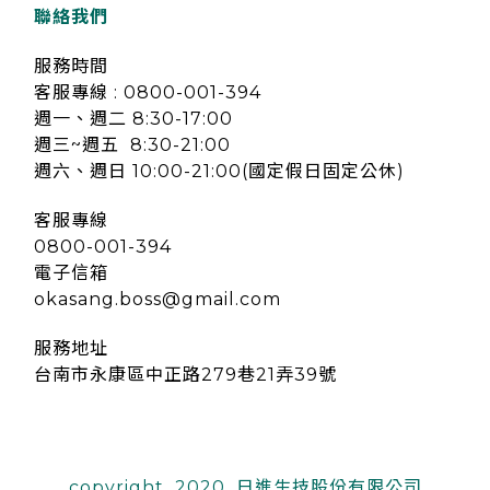
聯絡我們
服務時間
客服專線 : 0800-001-394
週一、週二 8:30-17:00
週三~週五 8:30-21:00
週六、週日 10:00-21:00(國定假日固定公休)
客服專線
0800-001-394
電子信箱
okasang.boss@gmail.com
服務地址
台南市永康區中正路279巷21弄39號
copyright 2020 日進生技股份有限公司