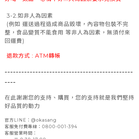
3-2.如非人為因素
(例如 運送過程造成商品毀壞，內容物包裝不完
整，食品變質不能食用 等非人為因素，無須付來
回運費)
退款方式 : ATM轉帳
----------------------------------------------
----
在此謝謝您的支持、購買，您的支持就是我們堅持
好品質的動力
官方LINE：@okasang
客服免付費專線：0800-001-394
客服營業時間：