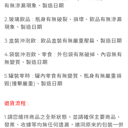
有無滲漏現象、製造日期
2.玻璃飲品 : 瓶身有無破裂、損壞、飲品有無滲漏
現象、製造日期
3.盒裝沖泡飲 : 飲品盒裝有無嚴重壓扁、製造日期
4.袋裝沖泡飲、零食 : 外包袋有無破掉、內容無有
無變質、製造日期
5.罐裝零時 : 罐內零食有無變質、瓶身有無嚴重損
毀(撞擊嚴重)、製造日期
退貨流程 :
1.請您維持商品之全新狀態，並請確保主要商品、
發票、收據等均無任何遺漏，連同原來的包裝一併