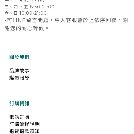
一、二 8:30-17:00
三、四 、五 8:30-21:00
六、日 10:00-21:00
-可LINE留言問題，專人客服會於上依序回復，謝
謝您的耐心等候。
關於我們
品牌故事
媒體報導
訂購資訊
電話訂購
訂購流程說明
退貨退款須知