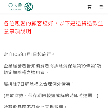
各位親愛的顧客您好，以下是退貨退款注
意事項說明
定自105年1月1日起施行。
企業經營者告知消費者將排除消保法第19條第1項
規定解除權之適用者，
屬排除7日解除權之合理例外情事：
(易於腐敗、保存期限較短或解約時即將逾期。)
冷藏飲品因不符合七天鑑賞期。