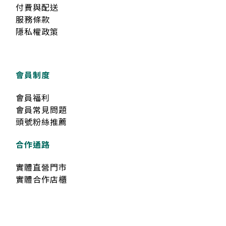
付費與配送
服務條款
隱私權政策
會員制度
會員福利
會員常見問題
頭號粉絲推薦
合作通路
實體直營門市
實體合作店櫃