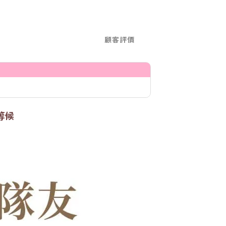
顧客評價
等候