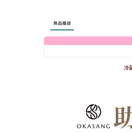
商品描述
冷