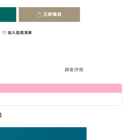
立即購買
加入追蹤清單
顧客評價
候