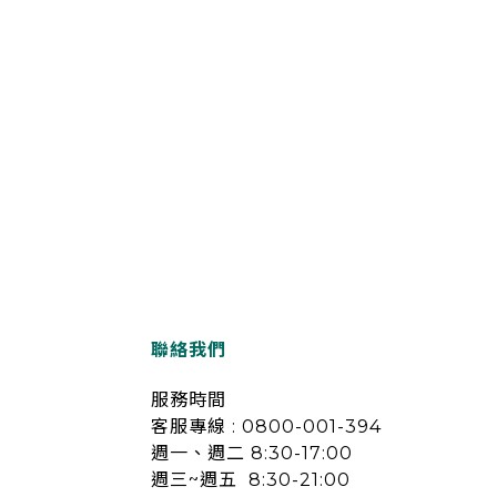
聯絡我們
服務時間
客服專線 : 0800-001-394
週一、週二 8:30-17:00
週三~週五 8:30-21:00