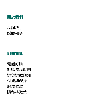
關於我們
品牌故事
媒體報導
訂購資訊
電話訂購
訂購流程說明
退貨退款須知
付費與配送
服務條款
隱私權政策