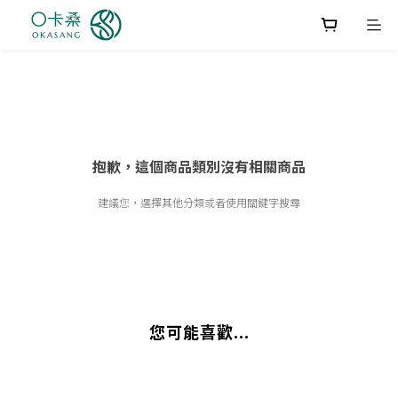
抱歉，這個商品類別沒有相關商品
建議您，選擇其他分類或者使用關鍵字搜尋
您可能喜歡...