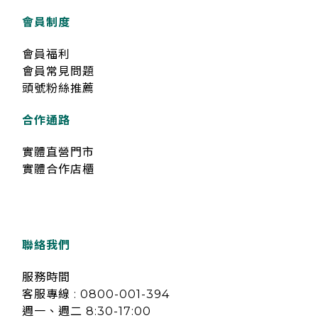
會員制度
會員福利
會員常見問題
頭號粉絲推薦
合作通路
實體直營門市
實體合作店櫃
聯絡我們
服務時間
客服專線 : 0800-001-394
週一、週二 8:30-17:00