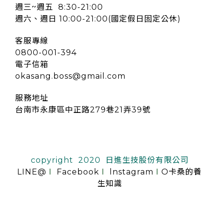
週三~週五 8:30-21:00
週六、週日 10:00-21:00(國定假日固定公休)
客服專線
0800-001-394
電子信箱
okasang.boss@gmail.com
服務地址
台南市永康區中正路279巷21弄39號
copyright 2020 日進生技股份有限公司
LINE@
I
Facebook
I
lnstagram
I
O卡桑的養
生知識