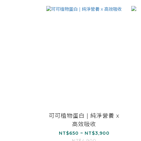
可可植物蛋白 | 純淨營養 x
高效吸收
NT$650 ~ NT$3,900