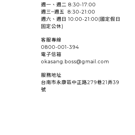
週一、週二 8:30-17:00
週三~週五 8:30-21:00
週六、週日 10:00-21:00(國定假日
固定公休)
客服專線
0800-001-394
電子信箱
okasang.boss@gmail.com
服務地址
台南市永康區中正路279巷21弄39
號