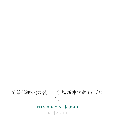
荷葉代謝茶(袋裝) ｜ 促進新陳代謝 (5g/30
包)
NT$900 ~ NT$1,800
NT$2,200