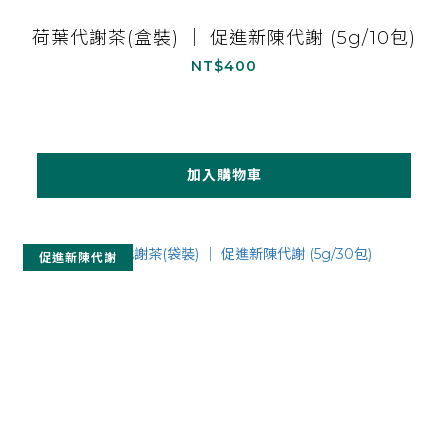
荷葉代謝茶(盒裝) ｜ 促進新陳代謝 (5g/10包)
NT$400
加入購物車
促進新陳代謝