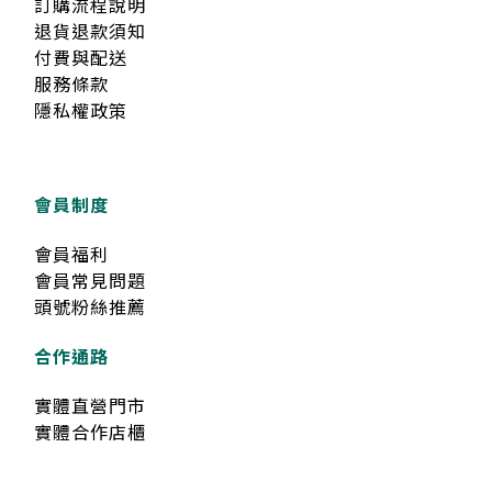
訂購流程說明
退貨退款須知
付費與配送
服務條款
隱私權政策
會員制度
會員福利
會員常見問題
頭號粉絲推薦
合作通路
實體直營門市
實體合作店櫃