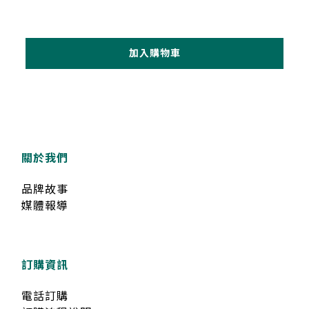
加入購物車
關於我們
品牌故事
媒體報導
訂購資訊
電話訂購