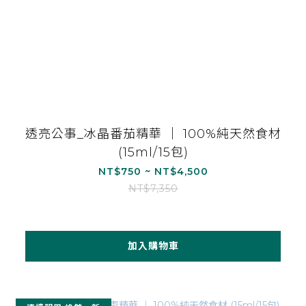
透亮公事_冰晶番茄精華 ｜ 100%純天然食材
(15ml/15包)
NT$750 ~ NT$4,500
NT$7,350
加入購物車