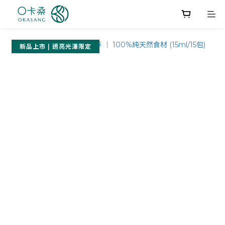
新品上市 | 透亮光澤限定