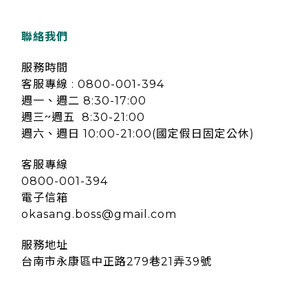
聯絡我們
服務時間
客服專線 : 0800-001-394
週一、週二 8:30-17:00
週三~週五 8:30-21:00
週六、週日 10:00-21:00(國定假日固定公休)
客服專線
0800-001-394
電子信箱
okasang.boss@gmail.com
服務地址
台南市永康區中正路279巷21弄39號