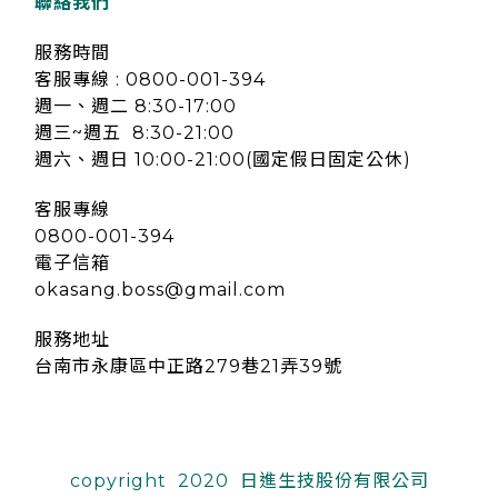
聯絡我們
服務時間
客服專線 : 0800-001-394
週一、週二 8:30-17:00
週三~週五 8:30-21:00
週六、週日 10:00-21:00(國定假日固定公休)
客服專線
0800-001-394
電子信箱
okasang.boss@gmail.com
服務地址
台南市永康區中正路279巷21弄39號
copyright 2020 日進生技股份有限公司