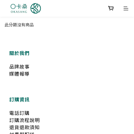
此分類沒有商品
關於我們
品牌故事
媒體報導
訂購資訊
電話訂購
訂購流程說明
退貨退款須知