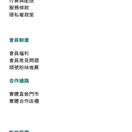
付費與配送
服務條款
隱私權政策
會員制度
會員福利
會員常見問題
頭號粉絲推薦
合作通路
實體直營門市
實體合作店櫃