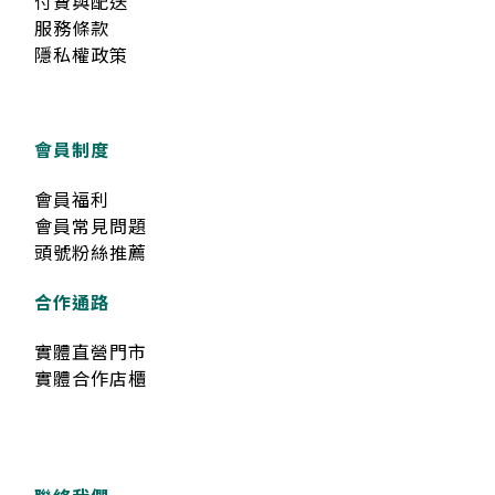
付費與配送
服務條款
隱私權政策
會員制度
會員福利
會員常見問題
頭號粉絲推薦
合作通路
實體直營門市
實體合作店櫃