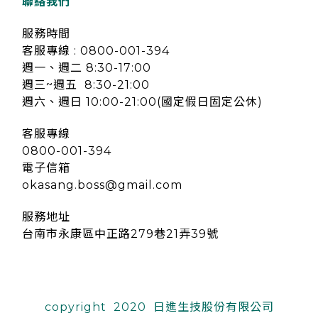
聯絡我們
服務時間
客服專線 : 0800-001-394
週一、週二 8:30-17:00
週三~週五 8:30-21:00
週六、週日 10:00-21:00(國定假日固定公休)
客服專線
0800-001-394
電子信箱
okasang.boss@gmail.com
服務地址
台南市永康區中正路279巷21弄39號
copyright 2020 日進生技股份有限公司