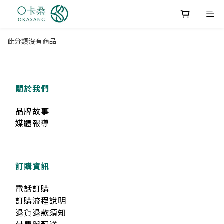
此分類沒有商品
關於我們
品牌故事
媒體報導
訂購資訊
電話訂購
訂購流程說明
退貨退款須知