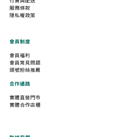
付費與配送
服務條款
隱私權政策
會員制度
會員福利
會員常見問題
頭號粉絲推薦
合作通路
實體直營門市
實體合作店櫃