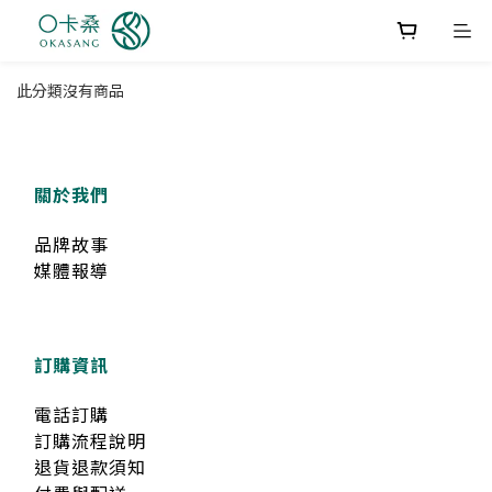
此分類沒有商品
關於我們
品牌故事
媒體報導
訂購資訊
電話訂購
訂購流程說明
退貨退款須知