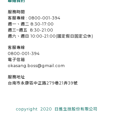
聯絡我們
服務時間
客服專線 : 0800-001-394
週一、週二 8:30-17:00
週三~週五 8:30-21:00
週六、週日 10:00-21:00(國定假日固定公休)
客服專線
0800-001-394
電子信箱
okasang.boss@gmail.com
服務地址
台南市永康區中正路279巷21弄39號
copyright 2020 日進生技股份有限公司