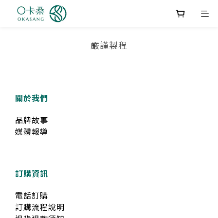
嚴謹製程
關於我們
品牌故事
媒體報導
訂購資訊
電話訂購
訂購流程說明