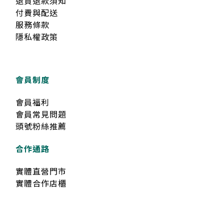
退貨退款須知
付費與配送
服務條款
隱私權政策
會員制度
會員福利
會員常見問題
頭號粉絲推薦
合作通路
實體直營門市
實體合作店櫃