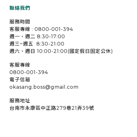
聯絡我們
服務時間
客服專線 : 0800-001-394
週一、週二 8:30-17:00
週三~週五 8:30-21:00
週六、週日 10:00-21:00(國定假日固定公休)
客服專線
0800-001-394
電子信箱
okasang.boss@gmail.com
服務地址
台南市永康區中正路279巷21弄39號