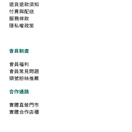
退貨退款須知
付費與配送
服務條款
隱私權政策
會員制度
會員福利
會員常見問題
頭號粉絲推薦
合作通路
實體直營門市
實體合作店櫃