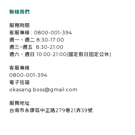
聯絡我們
服務時間
客服專線 : 0800-001-394
週一、週二 8:30-17:00
週三~週五 8:30-21:00
週六、週日 10:00-21:00(國定假日固定公休)
客服專線
0800-001-394
電子信箱
okasang.boss@gmail.com
服務地址
台南市永康區中正路279巷21弄39號