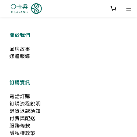
關於我們
品牌故事
媒體報導
訂購資訊
電話訂購
訂購流程說明
退貨退款須知
付費與配送
服務條款
隱私權政策