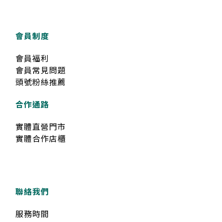
會員制度
會員福利
會員常見問題
頭號粉絲推薦
合作通路
實體直營門市
實體合作店櫃
聯絡我們
服務時間