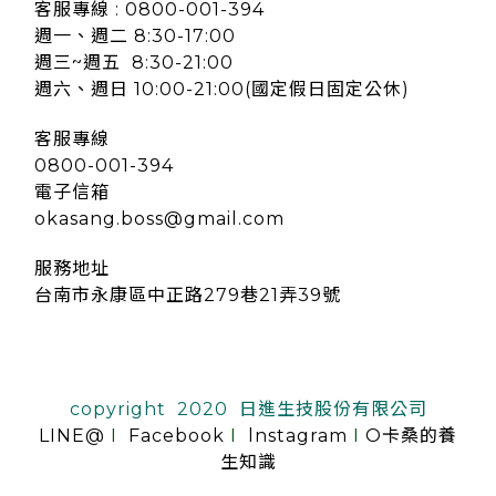
客服專線 : 0800-001-394
週一、週二 8:30-17:00
週三~週五 8:30-21:00
週六、週日 10:00-21:00(國定假日固定公休)
客服專線
0800-001-394
電子信箱
okasang.boss@gmail.com
服務地址
台南市永康區中正路279巷21弄39號
copyright 2020 日進生技股份有限公司
LINE@
I
Facebook
I
lnstagram
I
O卡桑的養
生知識