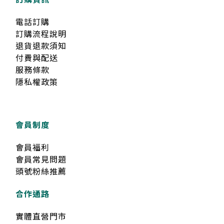
電話訂購
訂購流程說明
退貨退款須知
付費與配送
服務條款
隱私權政策
會員制度
會員福利
會員常見問題
頭號粉絲推薦
合作通路
實體直營門市