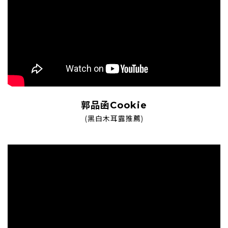
郭品函Cookie
(黑白木耳露推薦)