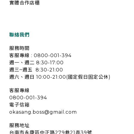
實體合作店櫃
聯絡我們
服務時間
客服專線 : 0800-001-394
週一、週二 8:30-17:00
週三~週五 8:30-21:00
週六、週日 10:00-21:00(國定假日固定公休)
客服專線
0800-001-394
電子信箱
okasang.boss@gmail.com
服務地址
台南市永康區中正路279巷21弄39號