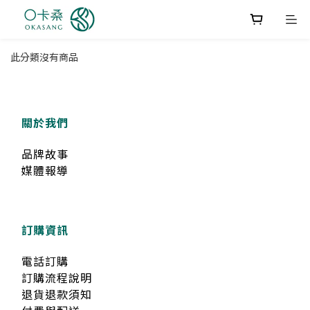
此分類沒有商品
關於我們
品牌故事
媒體報導
訂購資訊
電話訂購
訂購流程說明
退貨退款須知