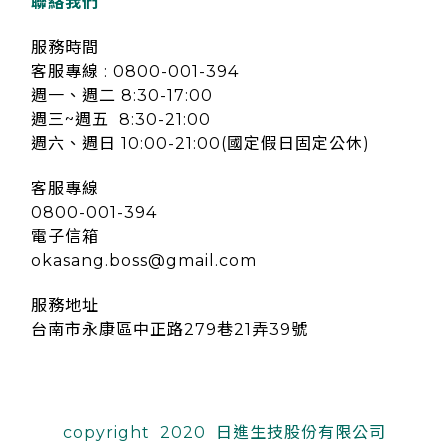
聯絡我們
服務時間
客服專線 : 0800-001-394
週一、週二 8:30-17:00
週三~週五 8:30-21:00
週六、週日 10:00-21:00(國定假日固定公休)
客服專線
0800-001-394
電子信箱
okasang.boss@gmail.com
服務地址
台南市永康區中正路279巷21弄39號
copyright 2020 日進生技股份有限公司