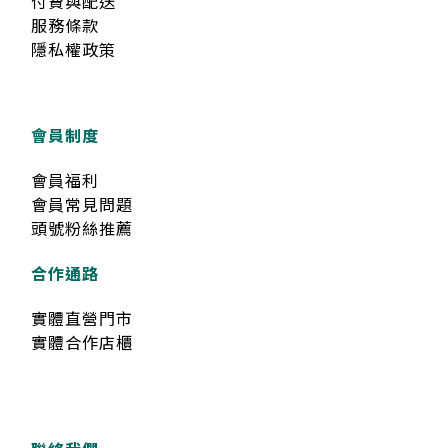
付費與配送
服務條款
隱私權政策
會員制度
會員福利
會員常見問題
頭號粉絲推薦
合作通路
實體直營門市
實體合作店櫃