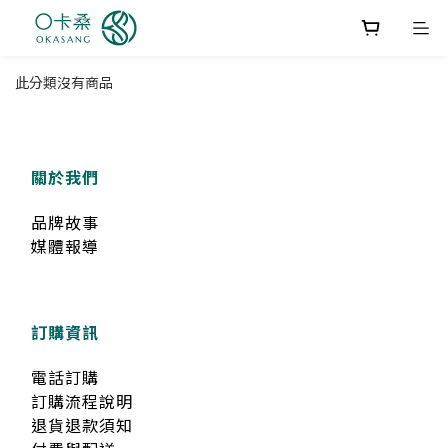
此分類沒有商品
關於我們
品牌故事
媒體報導
訂購資訊
電話訂購
訂購流程說明
退貨退款須知