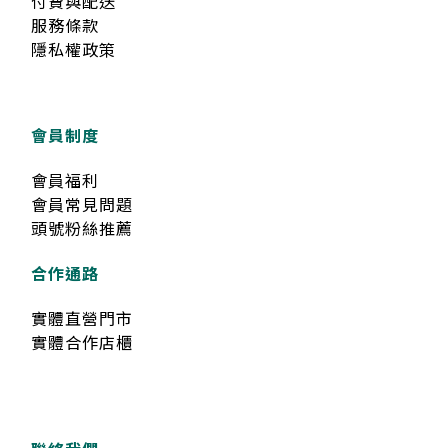
付費與配送
服務條款
隱私權政策
會員制度
會員福利
會員常見問題
頭號粉絲推薦
合作通路
實體直營門市
實體合作店櫃