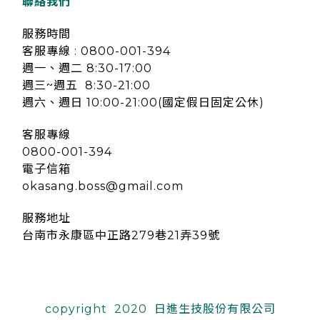
聯絡我們
服務時間
客服專線 : 0800-001-394
週一、週二 8:30-17:00
週三~週五 8:30-21:00
週六、週日 10:00-21:00(國定假日固定公休)
客服專線
0800-001-394
電子信箱
okasang.boss@gmail.com
服務地址
台南市永康區中正路279巷21弄39號
copyright 2020 日進生技股份有限公司