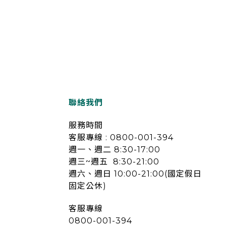
聯絡我們
服務時間
客服專線 : 0800-001-394
週一、週二 8:30-17:00
週三~週五 8:30-21:00
週六、週日 10:00-21:00(國定假日
固定公休)
客服專線
0800-001-394