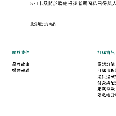
5.O卡桑將於聯絡得獎者期間私訊得獎
此分類沒有商品
關於我們
訂購資訊
品牌故事
電話訂購
媒體報導
訂購流程
退貨退款
付費與配
服務條款
隱私權政