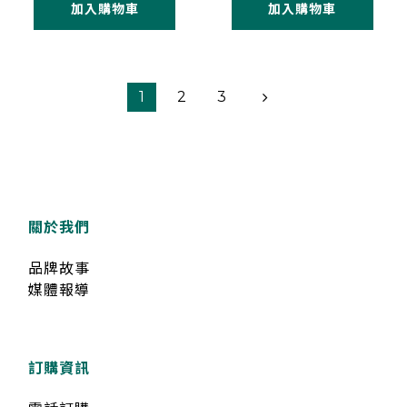
加入購物車
加入購物車
1
2
3
關於我們
品牌故事
媒體報導
訂購資訊