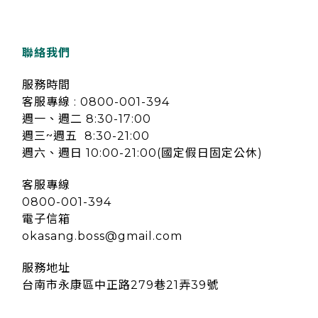
聯絡我們
服務時間
客服專線 : 0800-001-394
週一、週二 8:30-17:00
週三~週五 8:30-21:00
週六、週日 10:00-21:00(國定假日固定公休)
客服專線
0800-001-394
電子信箱
okasang.boss@gmail.com
服務地址
台南市永康區中正路279巷21弄39號