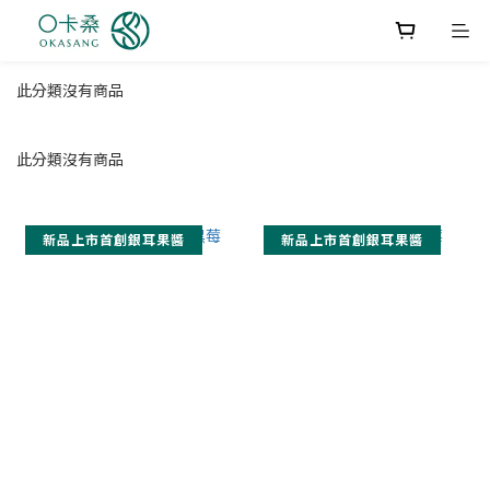
此分類沒有商品
此分類沒有商品
新品上市首創銀耳果醬
新品上市首創銀耳果醬