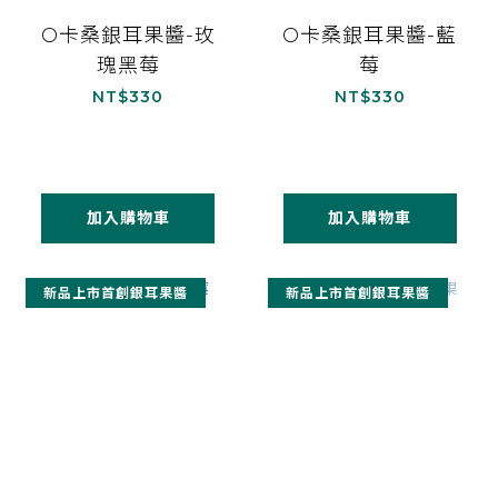
O卡桑銀耳果醬-玫
O卡桑銀耳果醬-藍
瑰黑莓
莓
NT$330
NT$330
加入購物車
加入購物車
新品上市首創銀耳果醬
新品上市首創銀耳果醬