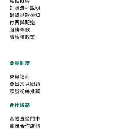
電話訂購
訂購流程說明
退貨退款須知
付費與配送
服務條款
隱私權政策
會員制度
會員福利
會員常見問題
頭號粉絲推薦
合作通路
實體直營門市
實體合作店櫃