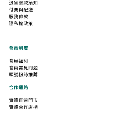
退貨退款須知
付費與配送
服務條款
隱私權政策
會員制度
會員福利
會員常見問題
頭號粉絲推薦
合作通路
實體直營門市
實體合作店櫃