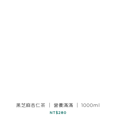
黑芝麻杏仁茶 ｜ 營養滿滿 ｜ 1000ml
NT$280