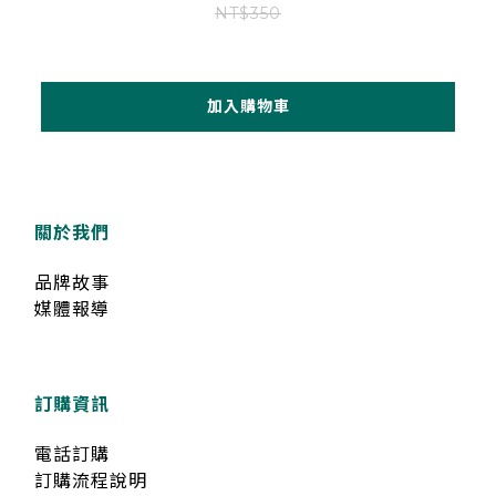
NT$350
加入購物車
關於我們
品牌故事
媒體報導
訂購資訊
電話訂購
訂購流程說明