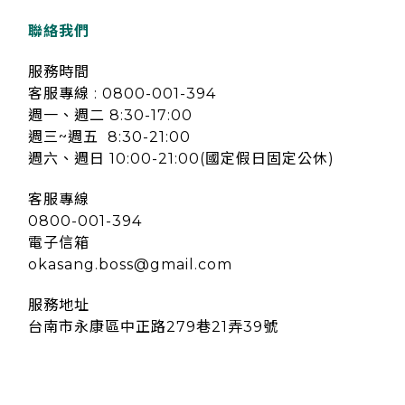
聯絡我們
服務時間
客服專線 : 0800-001-394
週一、週二 8:30-17:00
週三~週五 8:30-21:00
週六、週日 10:00-21:00(國定假日固定公休)
客服專線
0800-001-394
電子信箱
okasang.boss@gmail.com
服務地址
台南市永康區中正路279巷21弄39號