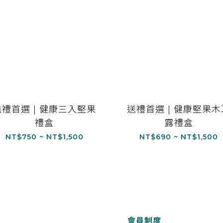
送禮首選 | 健康三入堅果
送禮首選 | 健康堅果木
禮盒
露禮盒
NT$750 ~ NT$1,500
NT$690 ~ NT$1,500
會員制度