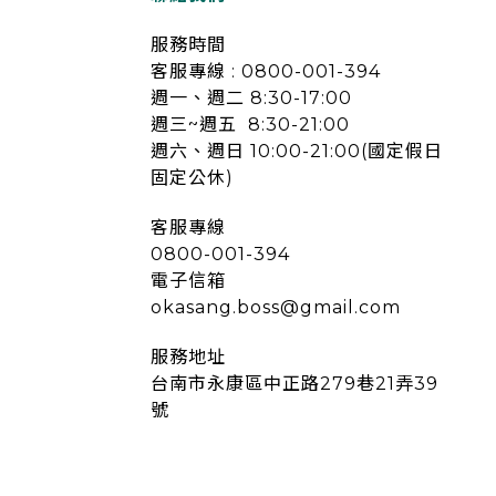
服務時間
客服專線 : 0800-001-394
週一、週二 8:30-17:00
週三~週五 8:30-21:00
週六、週日 10:00-21:00(國定假日
固定公休)
客服專線
0800-001-394
電子信箱
okasang.boss@gmail.com
服務地址
台南市永康區中正路279巷21弄39
號