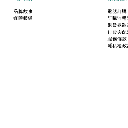
品牌故事
電話訂購
媒體報導
訂購流程
退貨退款
付費與配
服務條款
隱私權政