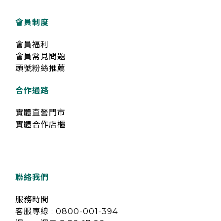
會員制度
會員福利
會員常見問題
頭號粉絲推薦
合作通路
實體直營門市
實體合作店櫃
聯絡我們
服務時間
客服專線 : 0800-001-394