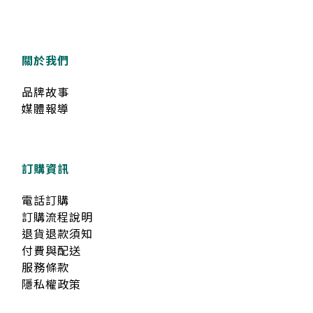
關於我們
品牌故事
媒體報導
訂購資訊
電話訂購
訂購流程說明
退貨退款須知
付費與配送
服務條款
隱私權政策