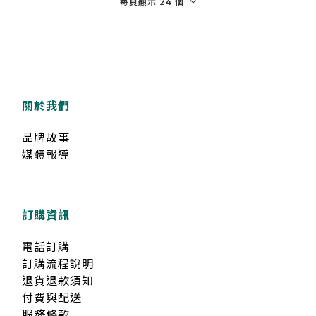
每頁顯示 24 個
關於我們
品牌故事
媒體報導
訂購資訊
電話訂購
訂購流程說明
退貨退款須知
付費與配送
服務條款