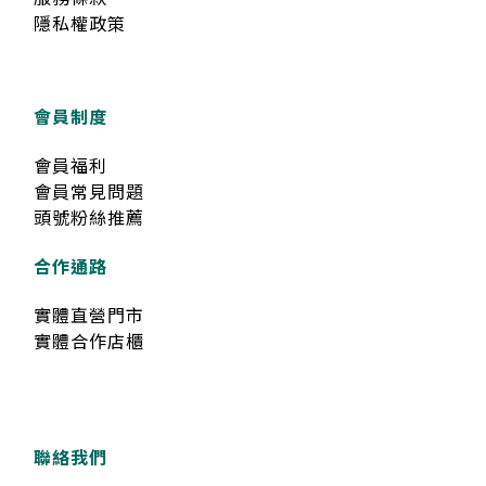
隱私權政策
會員制度
會員福利
會員常見問題
頭號粉絲推薦
合作通路
實體直營門市
實體合作店櫃
聯絡我們