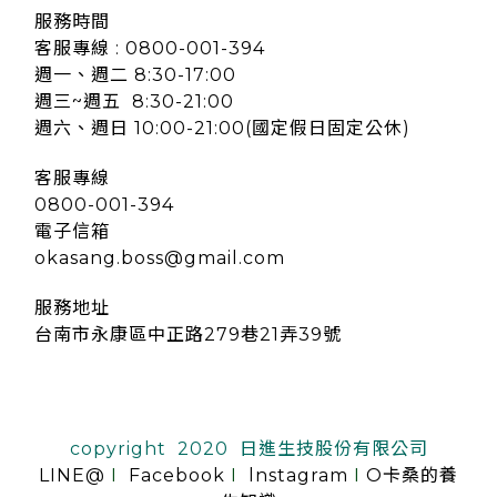
服務時間
客服專線 : 0800-001-394
週一、週二 8:30-17:00
週三~週五 8:30-21:00
週六、週日 10:00-21:00(國定假日固定公休)
客服專線
0800-001-394
電子信箱
okasang.boss@gmail.com
服務地址
台南市永康區中正路279巷21弄39號
copyright 2020 日進生技股份有限公司
LINE@
I
Facebook
I
lnstagram
I
O卡桑的養