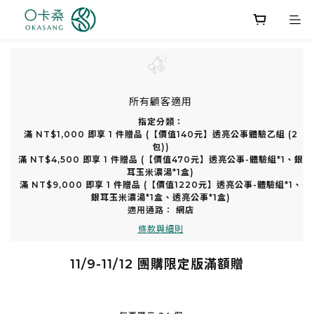
所有顧客適用
指定分類：
滿 NT$1,000 即享 1 件贈品 (【價值140元】透亮公事體驗乙組 (2
包))
滿 NT$4,500 即享 1 件贈品 (【價值470元】透亮公事-體驗組*1、銀
耳玉米濃湯*1盒)
滿 NT$9,000 即享 1 件贈品 (【價值1220元】透亮公事-體驗組*1、
銀耳玉米濃湯*1盒、透亮公事*1盒)
適用通路：
網店
條款與細則
11/9-11/12 團購限定版滿額贈