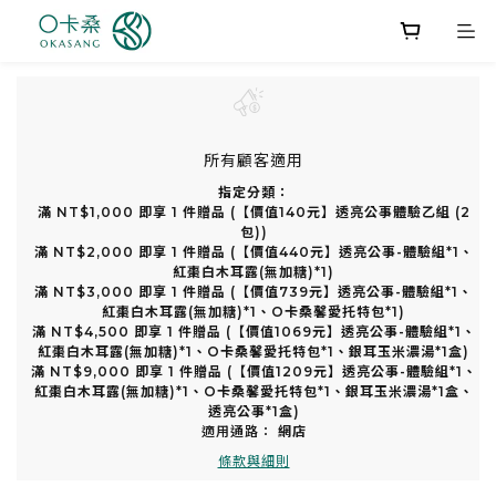
所有顧客適用
指定分類：
滿 NT$1,000 即享 1 件贈品 (【價值140元】透亮公事體驗乙組 (2
包))
滿 NT$2,000 即享 1 件贈品 (【價值440元】透亮公事-體驗組*1、
紅棗白木耳露(無加糖)*1)
滿 NT$3,000 即享 1 件贈品 (【價值739元】透亮公事-體驗組*1、
紅棗白木耳露(無加糖)*1、O卡桑馨愛托特包*1)
滿 NT$4,500 即享 1 件贈品 (【價值1069元】透亮公事-體驗組*1、
紅棗白木耳露(無加糖)*1、O卡桑馨愛托特包*1、銀耳玉米濃湯*1盒)
滿 NT$9,000 即享 1 件贈品 (【價值1209元】透亮公事-體驗組*1、
紅棗白木耳露(無加糖)*1、O卡桑馨愛托特包*1、銀耳玉米濃湯*1盒、
透亮公事*1盒)
適用通路：
網店
條款與細則