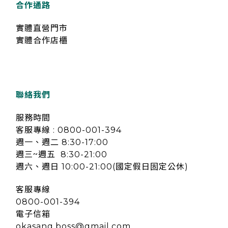
合作通路
實體直營門市
實體合作店櫃
聯絡我們
服務時間
客服專線 : 0800-001-394
週一、週二 8:30-17:00
週三~週五 8:30-21:00
週六、週日 10:00-21:00(國定假日固定公休)
客服專線
0800-001-394
電子信箱
okasang.boss@gmail.com