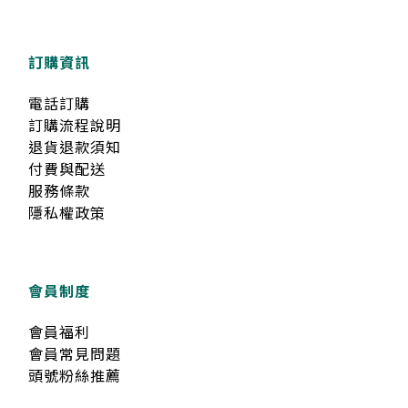
訂購資訊
電話訂購
訂購流程說明
退貨退款須知
付費與配送
服務條款
隱私權政策
會員制度
會員福利
會員常見問題
頭號粉絲推薦