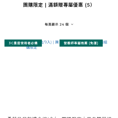
團購限定 | 滿額贈專屬優惠 (5）
每頁顯示 24 個
3C重度使用者必備
營養師專屬推薦 (免運)