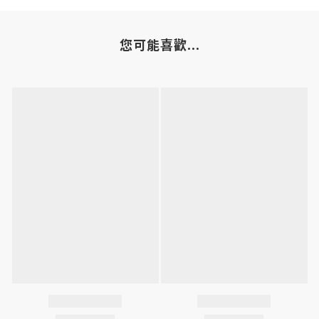
您可能喜歡...