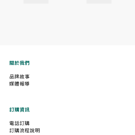
關於我們
品牌故事
媒體報導
訂購資訊
電話訂購
訂購流程說明