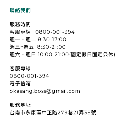
聯絡我們
服務時間
客服專線 : 0800-001-394
週一、週二 8:30-17:00
週三~週五 8:30-21:00
週六、週日 10:00-21:00(國定假日固定公休)
客服專線
0800-001-394
電子信箱
okasang.boss@gmail.com
服務地址
台南市永康區中正路279巷21弄39號