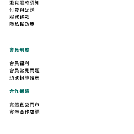
退貨退款須知
付費與配送
服務條款
隱私權政策
會員制度
會員福利
會員常見問題
頭號粉絲推薦
合作通路
實體直營門市
實體合作店櫃