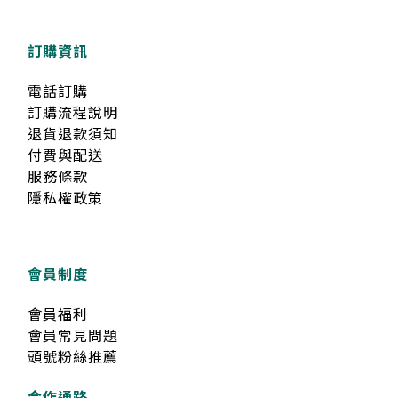
訂購資訊
電話訂購
訂購流程說明
退貨退款須知
付費與配送
服務條款
隱私權政策
會員制度
會員福利
會員常見問題
頭號粉絲推薦
合作通路