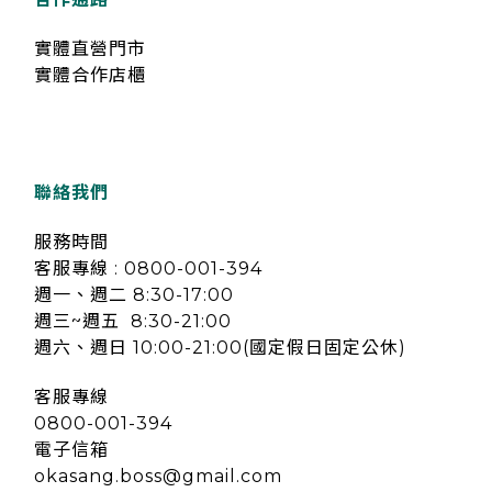
實體直營門市
實體合作店櫃
聯絡我們
服務時間
客服專線 : 0800-001-394
週一、週二 8:30-17:00
週三~週五 8:30-21:00
週六、週日 10:00-21:00(國定假日固定公休)
客服專線
0800-001-394
電子信箱
okasang.boss@gmail.com