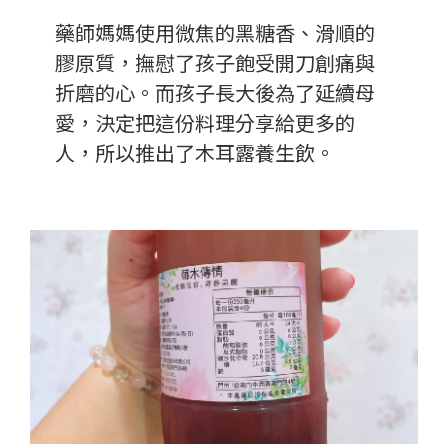
藥師媽媽使用微焦的黑糖香、滑順的
膠原質，撫慰了孩子飽受開刀創痛與
折磨的心。而孩子長大後為了延續母
愛，決定把這份料理分享給更多的
人，所以推出了木耳露養生飲。