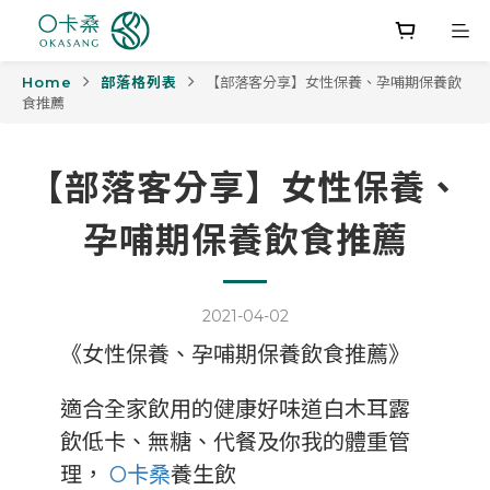
Home
部落格列表
【部落客分享】女性保養、孕哺期保養飲
食推薦
【部落客分享】女性保養、
孕哺期保養飲食推薦
2021-04-02
《女性保養、孕哺期保養飲食推薦》
適合全家飲用的健康好味道白木耳露
飲低卡、無糖、代餐及你我的體重管
理，
O卡桑
養生飲