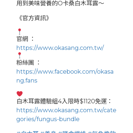
用到美味營養的O卡桑白木耳露～
《官方資訊》
官網 ：
https://www.okasang.com.tw/
粉絲團 ：
https://www.facebook.com/okasa
ng.fans
白木耳露體驗組4入限時$1120免運：
https://www.okasang.com.tw/cate
gories/fungus-bundle