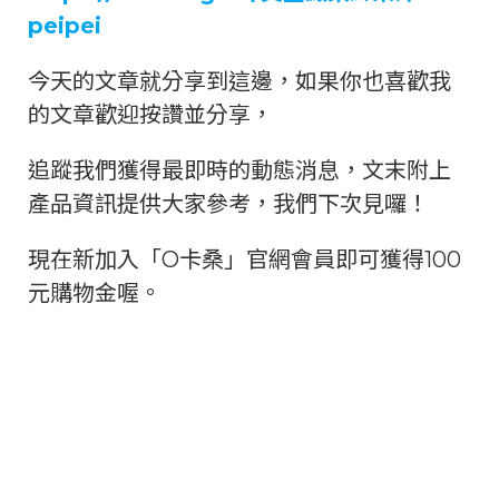
peipei
今天的文章就分享到這邊，如果你也喜歡我
的文章歡迎按讚並分享，
追蹤我們獲得最即時的動態消息，文末附上
產品資訊提供大家參考，我們下次見囉！
現在新加入「O卡桑」官網會員即可獲得100
元購物金喔。