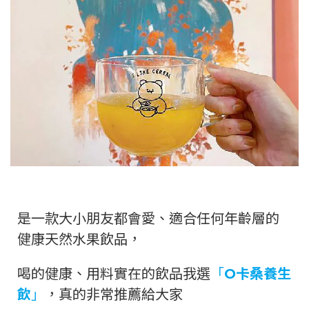
是一款大小朋友都會愛、適合任何年齡層的
健康天然水果飲品，
喝的健康、用料實在的飲品我選
「
O卡桑養生
飲
」
，真的非常推薦給大家