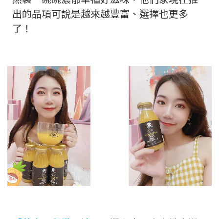
出的品項可說是越來越豐富、選擇也更多
了！