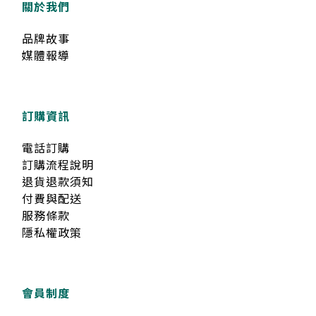
關於我們
品牌故事
媒體報導
訂購資訊
電話訂購
訂購流程說明
退貨退款須知
付費與配送
服務條款
隱私權政策
會員制度