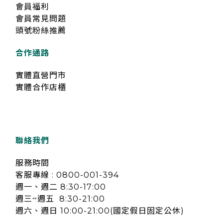
會員福利
會員常見問題
頭號粉絲推薦
合作通路
實體直營門市
實體合作店櫃
聯絡我們
服務時間
客服專線 : 0800-001-394
週一、週二 8:30-17:00
週三~週五 8:30-21:00
週六、週日 10:00-21:00(國定假日固定公休)