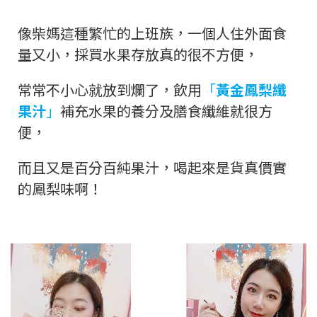
像柴媽這種繁忙的上班族，一個人住外面食
量又小，採買水果存放真的很不方便，
常常不小心就放到爛了，飲用
「
黃金鳳梨纖
果汁
」
補充水果的養分及膳食纖維就很方
便，
而且又是百分百純果汁，喝起來是貨真價實
的鳳梨味啊！