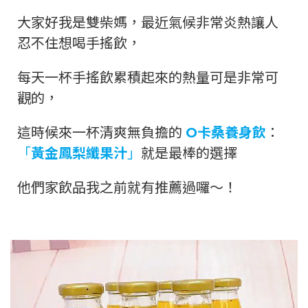
大家好我是雙柴媽，最近氣候非常炎熱讓人
忍不住想喝手搖飲，
每天一杯手搖飲累積起來的熱量可是非常可
觀的，
這時候來一杯清爽無負擔的
O卡桑養身飲
：
「
黃金鳳梨纖果汁
」
就是最棒的選擇
他們家飲品我之前就有推薦過囉～！