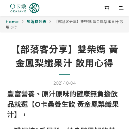
Home
部落格列表
【部落客分享】雙柴媽 黃金鳳梨纖果汁 飲
用心得
【部落客分享】雙柴媽 黃
金鳳梨纖果汁 飲用心得
2021-10-04
豐富營養、原汁原味的健康無負擔飲
品就選【O卡桑養生飲 黃金鳳梨纖果
汁】，