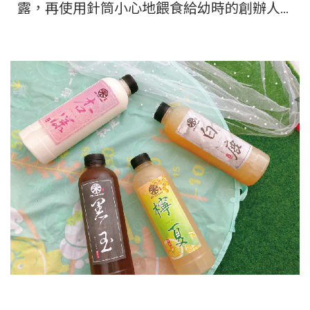
露，再使用針筒小心地餵食給幼時的創辦人…