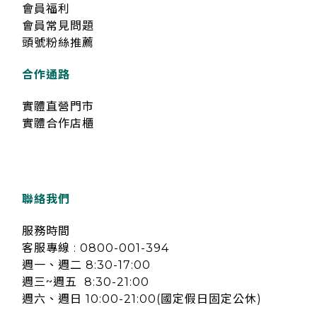
會員福利
會員常見問題
頭號粉絲推薦
合作通路
實體直營門市
實體合作店櫃
聯絡我們
服務時間
客服專線 : 0800-001-394
週一、週二 8:30-17:00
週三~週五 8:30-21:00
週六、週日 10:00-21:00(國定假日固定公休)