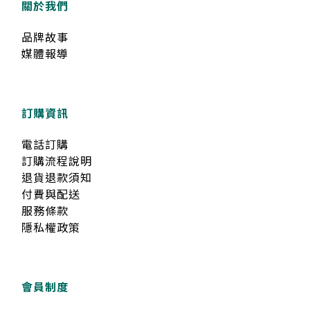
關於我們
品牌故事
媒體報導
訂購資訊
電話訂購
訂購流程說明
退貨退款須知
付費與配送
服務條款
隱私權政策
會員制度