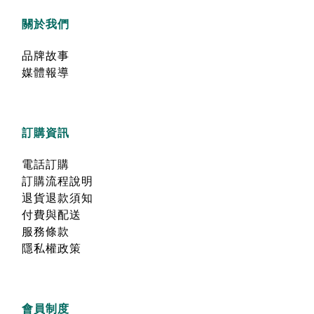
關於我們
品牌故事
媒體報導
訂購資訊
電話訂購
訂購流程說明
退貨退款須知
付費與配送
服務條款
隱私權政策
會員制度