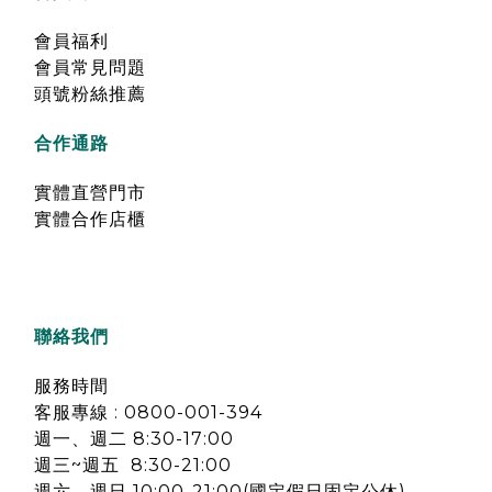
會員福利
會員常見問題
頭號粉絲推薦
合作通路
實體直營門市
實體合作店櫃
聯絡我們
服務時間
客服專線 : 0800-001-394
週一、週二 8:30-17:00
週三~週五 8:30-21:00
週六、週日 10:00-21:00(國定假日固定公休)