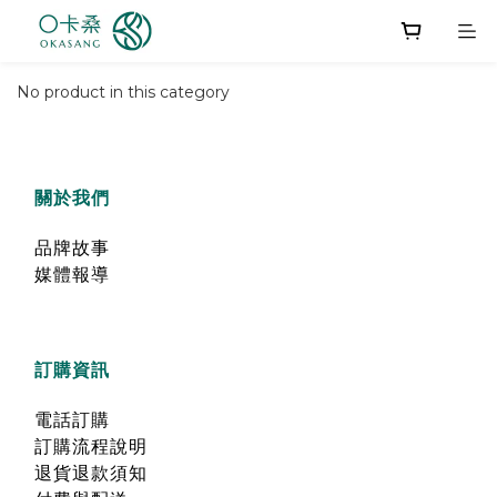
No product in this category
關於我們
品牌故事
媒體報導
訂購資訊
電話訂購
訂購流程說明
退貨退款須知