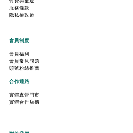
付費與配送
服務條款
隱私權政策
會員制度
會員福利
會員常見問題
頭號粉絲推薦
合作通路
實體直營門市
實體合作店櫃