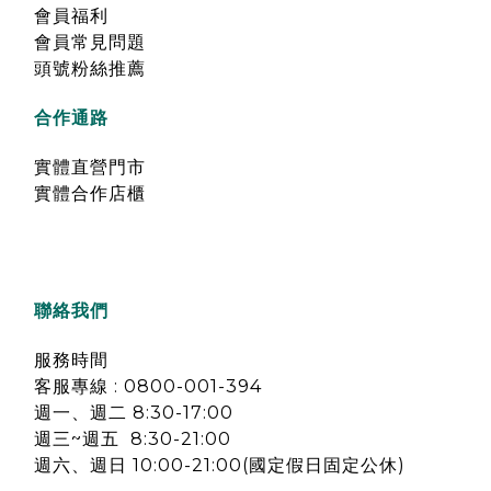
會員福利
會員常見問題
頭號粉絲推薦
合作通路
實體直營門市
實體合作店櫃
聯絡我們
服務時間
客服專線 : 0800-001-394
週一、週二 8:30-17:00
週三~週五 8:30-21:00
週六、週日 10:00-21:00(國定假日固定公休)