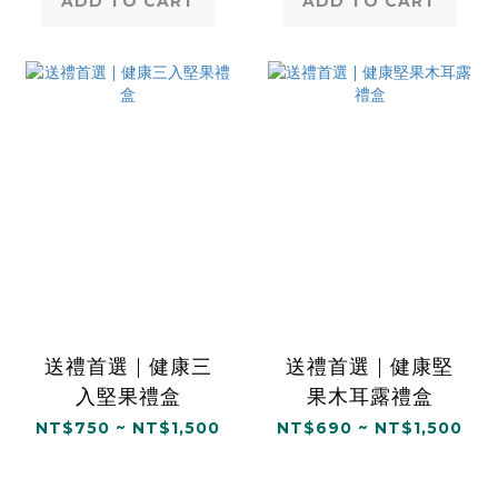
ADD TO CART
ADD TO CART
送禮首選 | 健康三
送禮首選 | 健康堅
入堅果禮盒
果木耳露禮盒
NT$750 ~ NT$1,500
NT$690 ~ NT$1,500