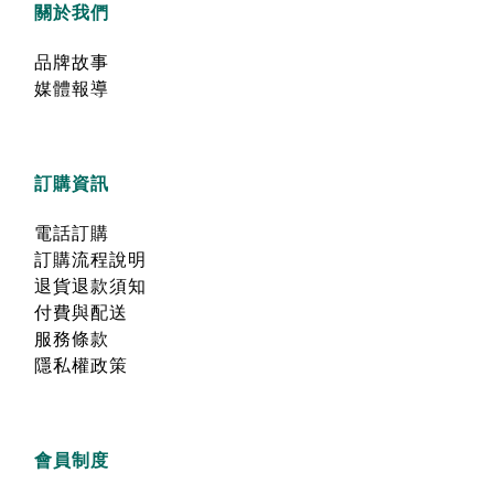
關於我們
品牌故事
媒體報導
訂購資訊
電話訂購
訂購流程說明
退貨退款須知
付費與配送
服務條款
隱私權政策
會員制度