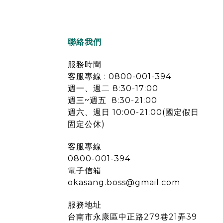
聯絡我們
服務時間
客服專線 : 0800-001-394
週一、週二 8:30-17:00
週三~週五 8:30-21:00
週六、週日 10:00-21:00(國定假日
固定公休)
客服專線
0800-001-394
電子信箱
okasang.boss@gmail.com
服務地址
台南市永康區中正路279巷21弄39