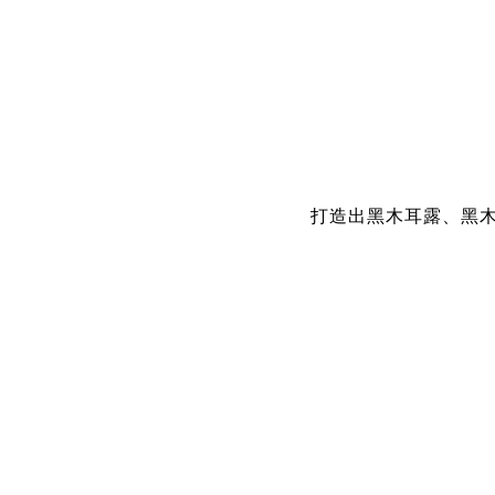
打造出黑木耳露、黑