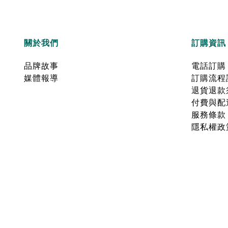
關於我們
訂購資訊
品牌故事
電話訂購
媒體報導
訂購流程
退貨退款
付費與配
服務條款
隱私權政