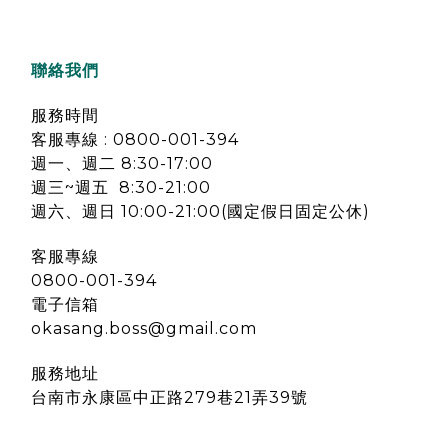
聯絡我們
服務時間
客服專線 : 0800-001-394
週一、週二 8:30-17:00
週三~週五 8:30-21:00
週六、週日 10:00-21:00(國定假日固定公休)
客服專線
0800-001-394
電子信箱
okasang.boss@gmail.com
服務地址
台南市永康區中正路279巷21弄39號