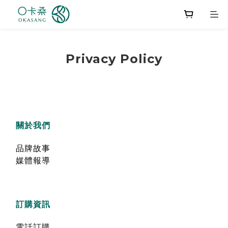
Privacy Policy
關於我們
品牌故事
媒體報導
訂購資訊
電話訂購