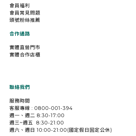
會員福利
會員常見問題
頭號粉絲推薦
合作通路
實體直營門市
實體合作店櫃
聯絡我們
服務時間
客服專線 : 0800-001-394
週一、週二 8:30-17:00
週三~週五 8:30-21:00
週六、週日 10:00-21:00(國定假日固定公休)