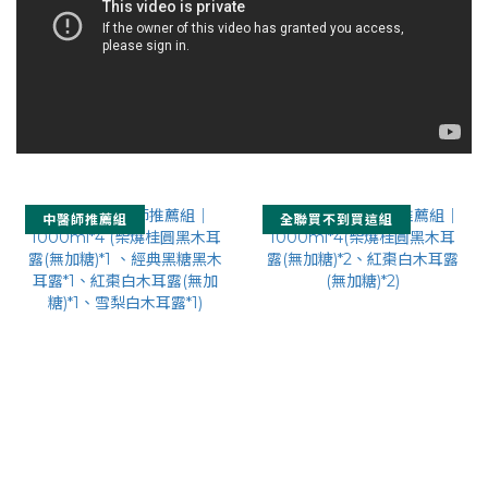
中醫師推薦組
全聯買不到買這組