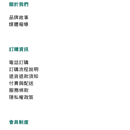
關於我們
品牌故事
媒體報導
訂購資訊
電話訂購
訂購流程說明
退貨退款須知
付費與配送
服務條款
隱私權政策
會員制度