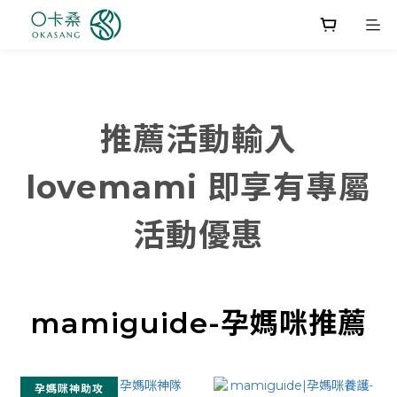
推薦活動輸入
lovemami 即享有專屬
活動優惠
mamiguide-孕媽咪推薦
孕媽咪神助攻