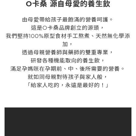
O卡桑 源自母愛的養生飲
由母愛帶給孩子最飽滿的營養呵護。
這是O卡桑品牌創立的源頭，
我們堅持100%原型食材手工熬煮、天然無化學添
加，
透過母親營養師與藥師的雙重專業，
研發各種機能取向的養生飲，
滿足孕媽咪在孕期前、中、後所需要的營養。
就如同母親對待孩子與家人般，
「給家人吃的，永遠是最好的！」