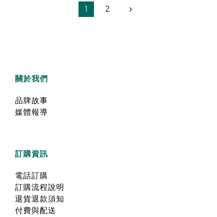
1
2
關於我們
品牌故事
媒體報導
訂購資訊
電話訂購
訂購流程說明
退貨退款須知
付費與配送