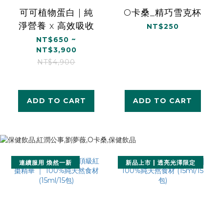
可可植物蛋白 | 純
O卡桑_精巧雪克杯
淨營養 x 高效吸收
NT$250
NT$650 ~
NT$3,900
NT$4,900
ADD TO CART
ADD TO CART
連續服用 煥然一新
新品上市 | 透亮光澤限定