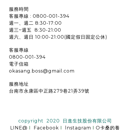
服務時間
客服專線 : 0800-001-394
週一、週二 8:30-17:00
週三~週五 8:30-21:00
週六、週日 10:00-21:00(國定假日固定公休)
客服專線
0800-001-394
電子信箱
okasang.boss@gmail.com
服務地址
台南市永康區中正路279巷21弄39號
copyright 2020 日進生技股份有限公司
LINE@
I
Facebook
I
lnstagram
I
O卡桑的養