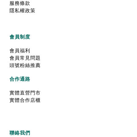
服務條款
隱私權政策
會員制度
會員福利
會員常見問題
頭號粉絲推薦
合作通路
實體直營門市
實體合作店櫃
聯絡我們